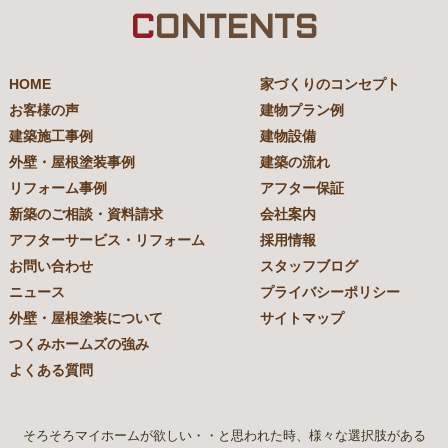
C
ONTENTS
HOME
家づくりのコンセプト
お客様の声
建物プラン例
建築施工事例
建物設備
外壁・屋根塗装事例
建築の流れ
リフォーム事例
アフター保証
新築のご相談・資料請求
会社案内
アフターサービス・リフォーム
採用情報
お問い合わせ
スタッフブログ
ニュース
プライバシーポリシー
外壁・屋根塗装について
サイトマップ
つくみホームズの強み
よくある質問
そろそろマイホームが欲しい・・と思われた時、様々な選択肢がある