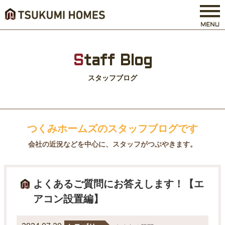
S
taff Blog
スタッフブログ
つくみホームズのスタッフブログです
会社の近況などを中心に、スタッフがつぶやきます。
よくあるご質問にお答えします！【エ
アコン設置編】