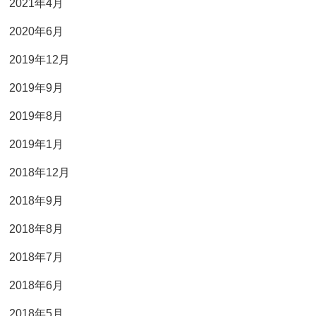
2021年4月
2020年6月
2019年12月
2019年9月
2019年8月
2019年1月
2018年12月
2018年9月
2018年8月
2018年7月
2018年6月
2018年5月