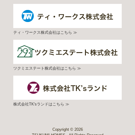
ティ・ワークス株式会社はこちら ≫
ツクミエステート株式会社はこちら ≫
株式会社TK'sランドはこちら ≫
Copyright ©
2026