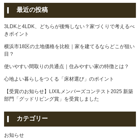
最近の投稿
3LDKと4LDK、どちらが後悔しない？家づくりで考えるべ
きポイント
横浜市18区の土地価格を比較｜家を建てるならどこが狙い
目？
使いやすい間取りの共通点｜住みやすい家の特徴とは？
心地よい暮らしをつくる「床材選び」のポイント
【受賞のお知らせ】LIXILメンバーズコンテスト2025 新築
部門「グッドリビング賞」を受賞しました
カテゴリー
お知らせ