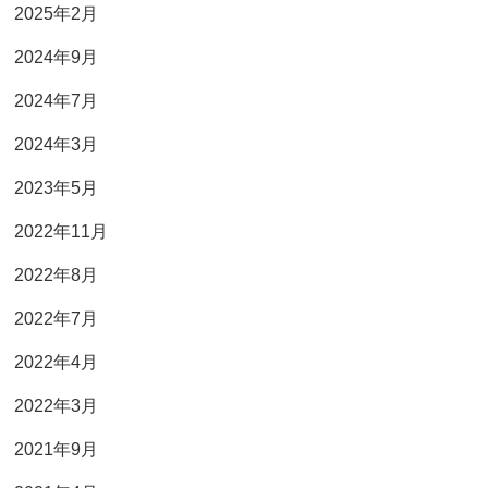
2025年2月
2024年9月
2024年7月
2024年3月
2023年5月
2022年11月
2022年8月
2022年7月
2022年4月
2022年3月
2021年9月