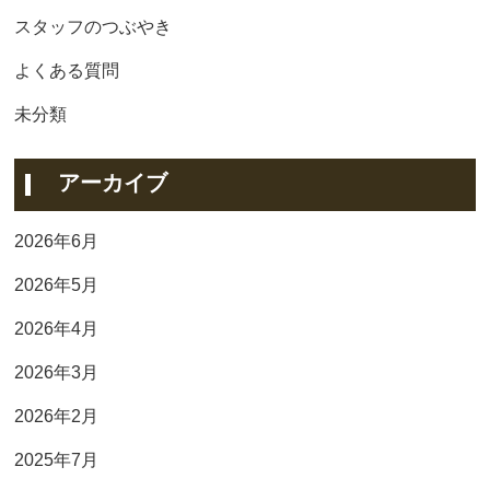
スタッフのつぶやき
よくある質問
未分類
アーカイブ
2026年6月
2026年5月
2026年4月
2026年3月
2026年2月
2025年7月