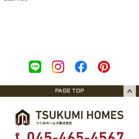
PAGE TOP