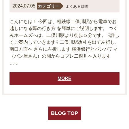
2024.07.05
カテゴリー
よくある質問
こんにちは！ 今回は、相鉄線二俣川駅から電車でお
越しになる際の行き方 を簡単にご説明します。 つく
みホームズへは、二俣川駅より徒歩５分です。 ☟詳し
くご案内していきます☟ 二俣川駅改札を出て左折し、
南口方面へ さらに左折します 横浜銀行とパンパティ
（パン屋さん）の間からコプレ二俣川へ入ります
……
MORE
BLOG TOP