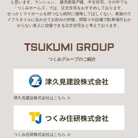
と思います。マンション、 建売新築戸建、中古住宅。その中でも
「つくみホームズ」では、注文住宅をおすすめしております。
せっかくマイホームを持つなら絶対に後悔してほしくない。家族のラ
イフスタイルに合わせてお好みの外観、間取りや設備で駐車場代もか
からない友人に自慢できる注文住宅をと考えております。
T
SUKUMI GROUP
つくみグループのご紹介
津久見建設株式会社はこちら ≫
つくみ住研株式会社はこちら ≫