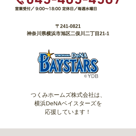
〒241-0821
神奈川県横浜市旭区二俣川二丁目21-1
つくみホームズ株式会社は、
横浜DeNAベイスターズを
応援しています！