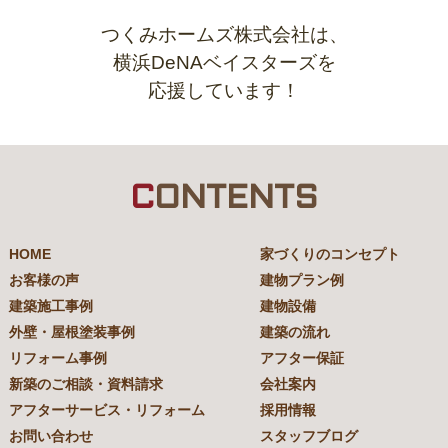
つくみホームズ株式会社は、
横浜DeNAベイスターズを
応援しています！
C
ONTENTS
HOME
家づくりのコンセプト
お客様の声
建物プラン例
建築施工事例
建物設備
外壁・屋根塗装事例
建築の流れ
リフォーム事例
アフター保証
新築のご相談・資料請求
会社案内
アフターサービス・リフォーム
採用情報
お問い合わせ
スタッフブログ