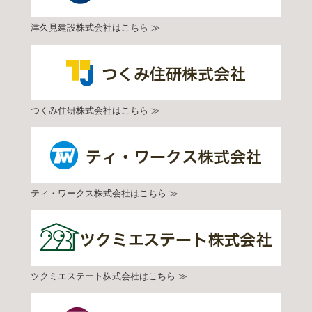
津久見建設株式会社はこちら ≫
つくみ住研株式会社はこちら ≫
ティ・ワークス株式会社はこちら ≫
ツクミエステート株式会社はこちら ≫