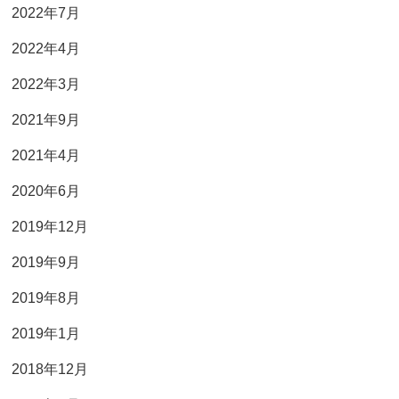
2022年7月
2022年4月
2022年3月
2021年9月
2021年4月
2020年6月
2019年12月
2019年9月
2019年8月
2019年1月
2018年12月