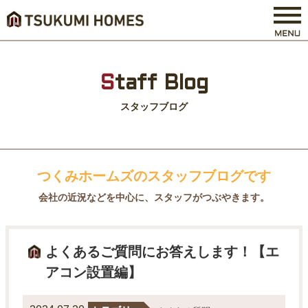
S
taff Blog
スタッフブログ
つくみホームズのスタッフブログです
会社の近況などを中心に、スタッフがつぶやきます。
よくあるご質問にお答えします！【エ
アコン設置編】