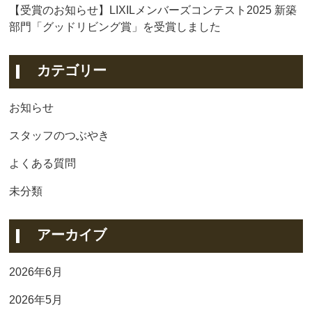
【受賞のお知らせ】LIXILメンバーズコンテスト2025 新築
部門「グッドリビング賞」を受賞しました
カテゴリー
お知らせ
スタッフのつぶやき
よくある質問
未分類
アーカイブ
2026年6月
2026年5月