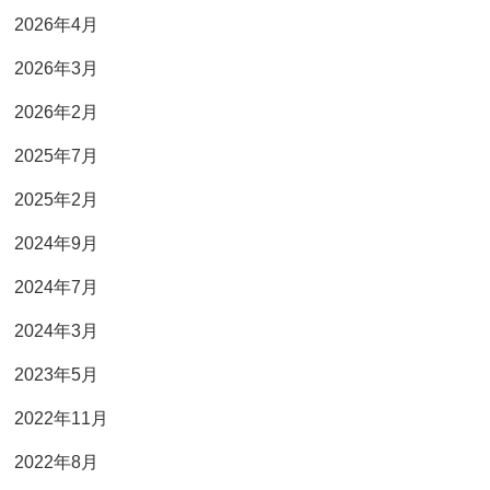
2026年4月
2026年3月
2026年2月
2025年7月
2025年2月
2024年9月
2024年7月
2024年3月
2023年5月
2022年11月
2022年8月