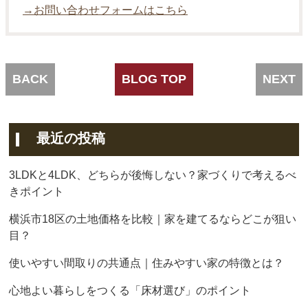
→お問い合わせフォームはこちら
BACK
BLOG TOP
NEXT
最近の投稿
3LDKと4LDK、どちらが後悔しない？家づくりで考えるべ
きポイント
横浜市18区の土地価格を比較｜家を建てるならどこが狙い
目？
使いやすい間取りの共通点｜住みやすい家の特徴とは？
心地よい暮らしをつくる「床材選び」のポイント