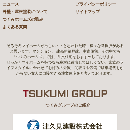
ニュース
プライバシーポリシー
外壁・屋根塗装について
サイトマップ
つくみホームズの強み
よくある質問
そろそろマイホームが欲しい・・と思われた時、様々な選択肢がある
と思います。マンション、 建売新築戸建、中古住宅。その中でも
「つくみホームズ」では、注文住宅をおすすめしております。
せっかくマイホームを持つなら絶対に後悔してほしくない。家族のラ
イフスタイルに合わせてお好みの外観、間取りや設備で駐車場代もか
からない友人に自慢できる注文住宅をと考えております。
T
SUKUMI GROUP
つくみグループのご紹介