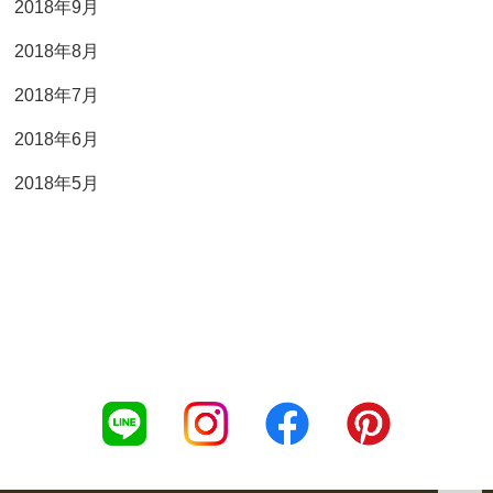
2018年9月
2018年8月
2018年7月
2018年6月
2018年5月