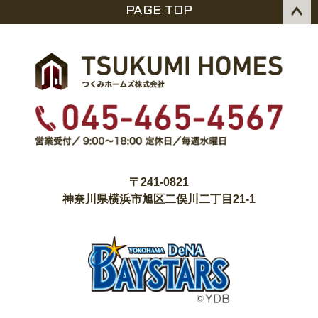
PAGE TOP
〒241-0821
神奈川県横浜市旭区二俣川二丁目21-1