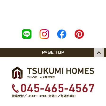
PAGE TOP