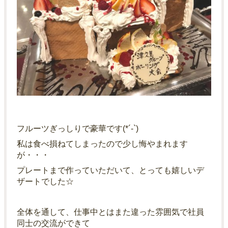
フルーツぎっしりで豪華です(*´-`)
私は食べ損ねてしまったので少し悔やまれます
が・・・
プレートまで作っていただいて、とっても嬉しいデ
ザートでした☆
全体を通して、仕事中とはまた違った雰囲気で社員
同士の交流ができて