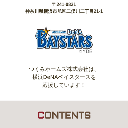
〒241-0821
神奈川県横浜市旭区二俣川二丁目21-1
つくみホームズ株式会社は、
横浜DeNAベイスターズを
応援しています！
C
ONTENTS