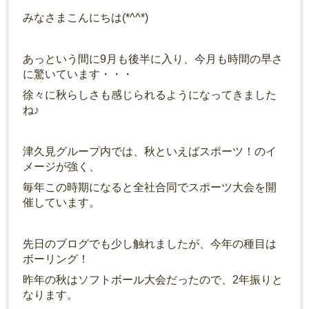
みなさまこんにちは(*^^*)
あっという間に9月も後半に入り、今月も時間の早さ
に驚いています・・・
徐々に秋らしさも感じられるようになってきました
ね♪
津久見グループ内では、秋といえばスポーツ！のイ
メージが強く、
毎年この時期になると全社合同でスポーツ大会を開
催しています。
先日のブログでも少し触れましたが、今年の種目は
ボーリング！
昨年の秋はソフトボール大会だったので、2年振りと
なります。