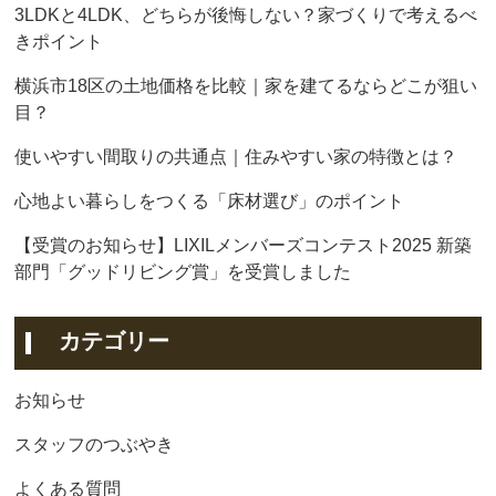
3LDKと4LDK、どちらが後悔しない？家づくりで考えるべ
きポイント
横浜市18区の土地価格を比較｜家を建てるならどこが狙い
目？
使いやすい間取りの共通点｜住みやすい家の特徴とは？
心地よい暮らしをつくる「床材選び」のポイント
【受賞のお知らせ】LIXILメンバーズコンテスト2025 新築
部門「グッドリビング賞」を受賞しました
カテゴリー
お知らせ
スタッフのつぶやき
よくある質問