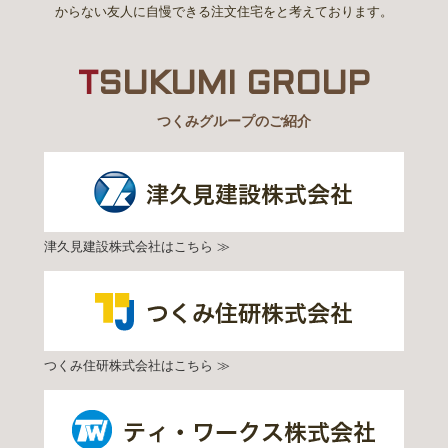
からない友人に自慢できる注文住宅をと考えております。
T
SUKUMI GROUP
つくみグループのご紹介
津久見建設株式会社はこちら ≫
つくみ住研株式会社はこちら ≫