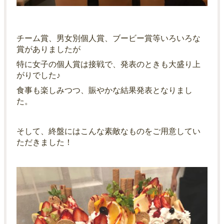
チーム賞、男女別個人賞、ブービー賞等いろいろな
賞がありましたが
特に女子の個人賞は接戦で、発表のときも大盛り上
がりでした♪
食事も楽しみつつ、賑やかな結果発表となりまし
た。
そして、終盤にはこんな素敵なものをご用意してい
ただきました！