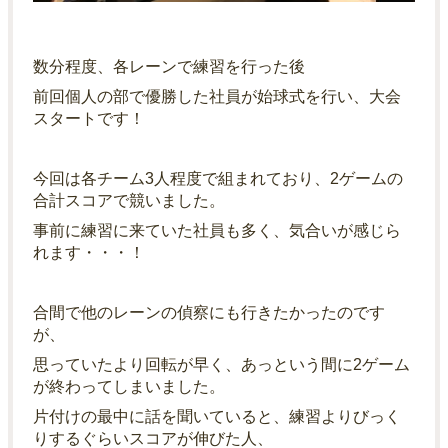
数分程度、各レーンで練習を行った後
前回個人の部で優勝した社員が始球式を行い、大会
スタートです！
今回は各チーム3人程度で組まれており、2ゲームの
合計スコアで競いました。
事前に練習に来ていた社員も多く、気合いが感じら
れます・・・！
合間で他のレーンの偵察にも行きたかったのです
が、
思っていたより回転が早く、あっという間に2ゲーム
が終わってしまいました。
片付けの最中に話を聞いていると、練習よりびっく
りするぐらいスコアが伸びた人、