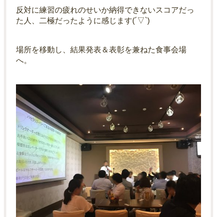
反対に練習の疲れのせいか納得できないスコアだっ
た人、二極だったように感じます(´▽`)
場所を移動し、結果発表＆表彰を兼ねた食事会場
へ。