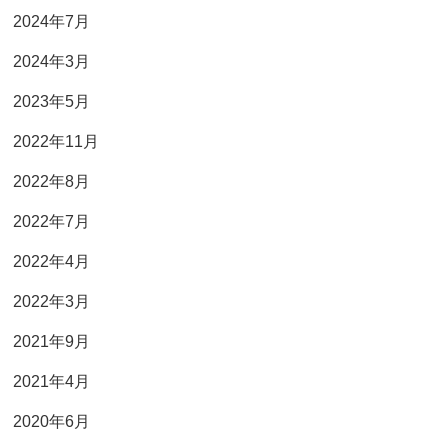
2024年7月
2024年3月
2023年5月
2022年11月
2022年8月
2022年7月
2022年4月
2022年3月
2021年9月
2021年4月
2020年6月