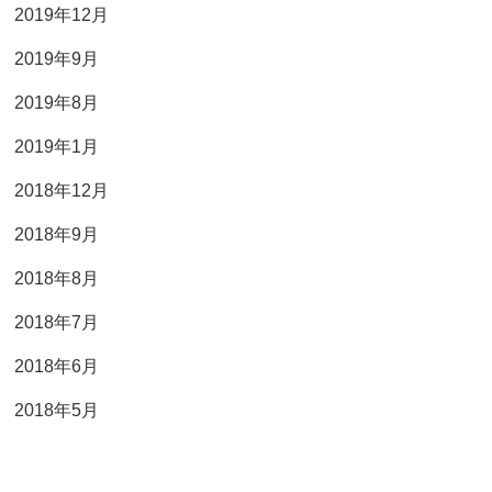
2019年12月
2019年9月
2019年8月
2019年1月
2018年12月
2018年9月
2018年8月
2018年7月
2018年6月
2018年5月