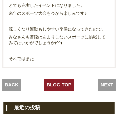
とても充実したイベントになりました。
来年のスポーツ大会も今から楽しみです♪
涼しくなり運動もしやすい季候になってきたので、
みなさんも普段はあまりしないスポーツに挑戦して
みてはいかがでしょうか(^^)
それではまた！
BACK
BLOG TOP
NEXT
最近の投稿