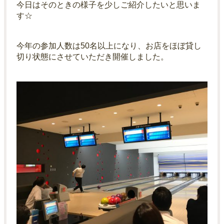
今日はそのときの様子を少しご紹介したいと思いま
す☆
今年の参加人数は50名以上になり、お店をほぼ貸し
切り状態にさせていただき開催しました。