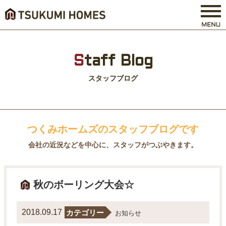
S
taff Blog
スタッフブログ
つくみホームズのスタッフブログです
会社の近況などを中心に、スタッフがつぶやきます。
秋のボーリング大会☆
2018.09.17
カテゴリー
お知らせ