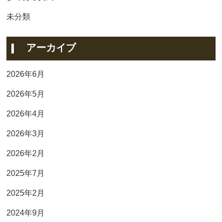
未分類
アーカイブ
2026年6月
2026年5月
2026年4月
2026年3月
2026年2月
2025年7月
2025年2月
2024年9月