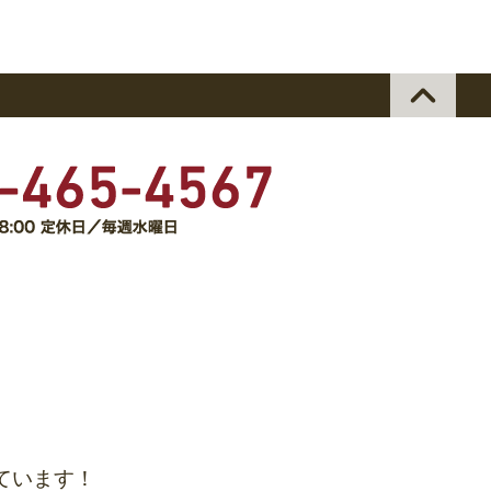
ています！