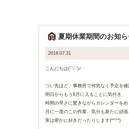
夏期休業期間のお知ら
2018.07.31
こんにちは(´▽`)ﾉ
つい先ほど、事務所で何気なく予定を確
明日からもう8月に入ることに気付き、
時間の早さに驚きながらカレンダーをめ
月に一度のこの作業、気分も新たに頑張
実は密かに好きだったりします(*^^*)