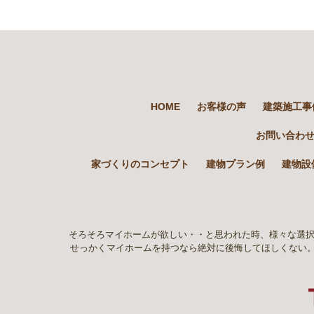
HOME
お客様の声
建築施工事
お問い合わ
家づくりのコンセプト
建物プラン例
建物設
そろそろマイホームが欲しい・・と思われた時、様々な選択
せっかくマイホームを持つなら絶対に後悔してほしくない