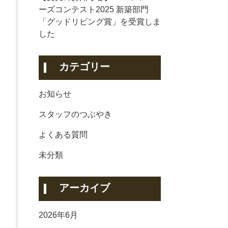
ーズコンテスト2025 新築部門
「グッドリビング賞」を受賞しま
した
カテゴリー
お知らせ
スタッフのつぶやき
よくある質問
未分類
アーカイブ
2026年6月