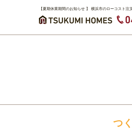
【夏期休業期間のお知らせ 】 横浜市のローコスト注
つ