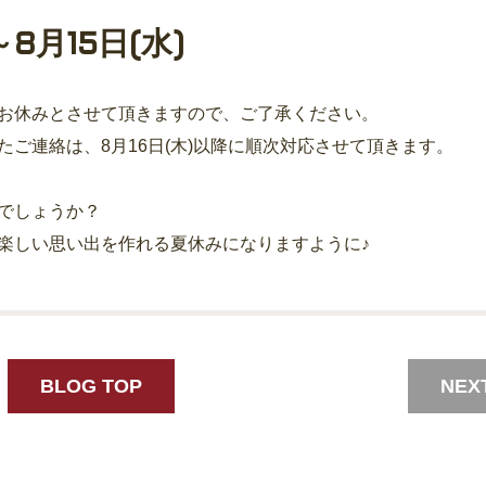
～8月15日(水)
お休みとさせて頂きますので、ご了承ください。
ご連絡は、8月16日(木)以降に順次対応させて頂きます。
でしょうか？
楽しい思い出を作れる夏休みになりますように♪
BLOG TOP
NEX