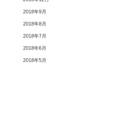
2018年9月
2018年8月
2018年7月
2018年6月
2018年5月