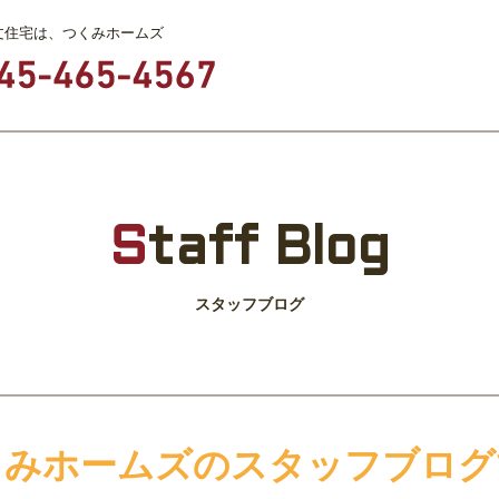
文住宅は、つくみホームズ
S
taff Blog
スタッフブログ
くみホームズのスタッフブログ