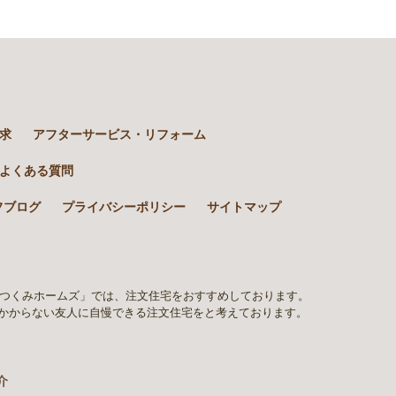
求
アフターサービス・リフォーム
よくある質問
フブログ
プライバシーポリシー
サイトマップ
「つくみホームズ」では、注文住宅をおすすめしております。
かからない友人に自慢できる注文住宅をと考えております。
介