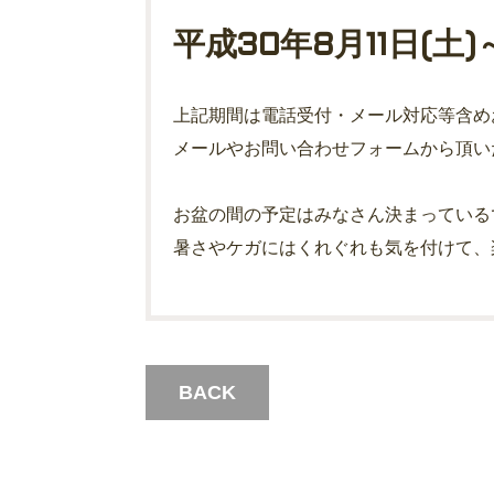
平成30年8月11日(土)
上記期間は電話受付・メール対応等含め
メールやお問い合わせフォームから頂いた
お盆の間の予定はみなさん決まっている
暑さやケガにはくれぐれも気を付けて、
BACK