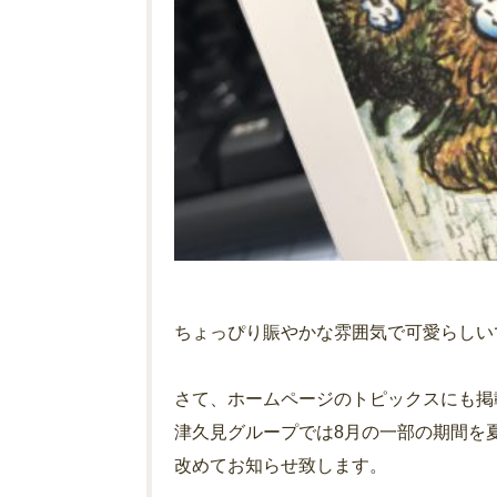
ちょっぴり賑やかな雰囲気で可愛らしいです(
さて、ホームページのトピックスにも掲
津久見グループでは8月の一部の期間を
改めてお知らせ致します。