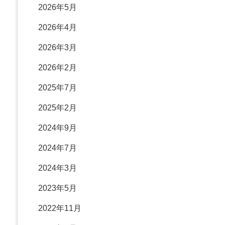
2026年5月
2026年4月
2026年3月
2026年2月
2025年7月
2025年2月
2024年9月
2024年7月
2024年3月
2023年5月
2022年11月