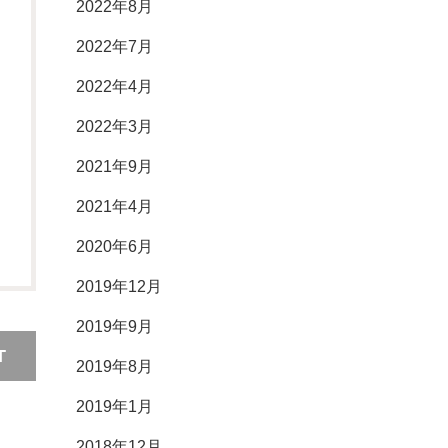
2022年8月
2022年7月
2022年4月
2022年3月
2021年9月
2021年4月
2020年6月
2019年12月
2019年9月
T
2019年8月
2019年1月
2018年12月