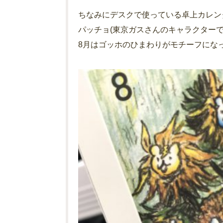
ちなみにデスクで使っている卓上カレン
パッチョ(東京ガスさんのキャラクターで
8月はゴッホのひまわりがモチーフにな