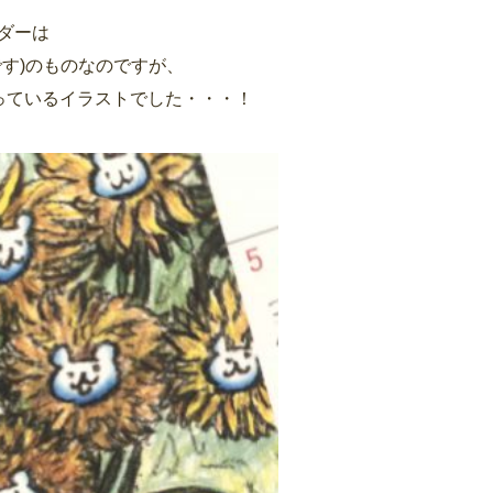
ダーは
す)のものなのですが、
っているイラストでした・・・！