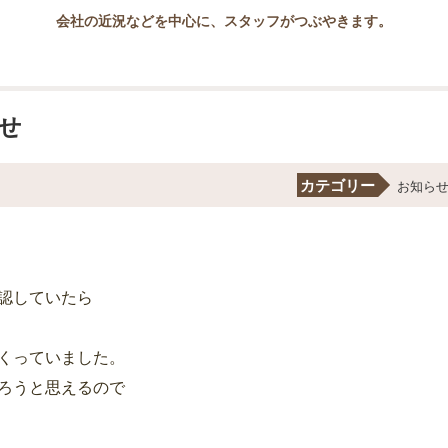
会社の近況などを中心に、スタッフがつぶやきます。
せ
カテゴリー
お知ら
認していたら
くっていました。
ろうと思えるので