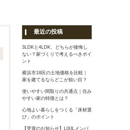
最近の投稿
3LDKと4LDK、どちらが後悔し
ない？家づくりで考えるべきポイ
せ
ント
横浜市18区の土地価格を比較｜
家を建てるならどこが狙い目？
使いやすい間取りの共通点｜住み
やすい家の特徴とは？
心地よい暮らしをつくる「床材選
び」のポイント
【受賞のお知らせ】LIXILメンバ